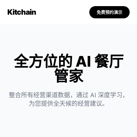
Kitchain
免费预约演示
全方位的 AI 餐厅
管家
整合所有经营渠道数据，通过 AI 深度学习，
为您提供全天候的经营建议。