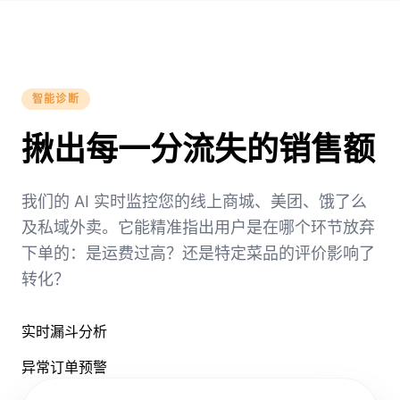
智能诊断
揪出每一分流失的销售额
我们的 AI 实时监控您的线上商城、美团、饿了么
及私域外卖。它能精准指出用户是在哪个环节放弃
下单的：是运费过高？还是特定菜品的评价影响了
转化？
实时漏斗分析
异常订单预警