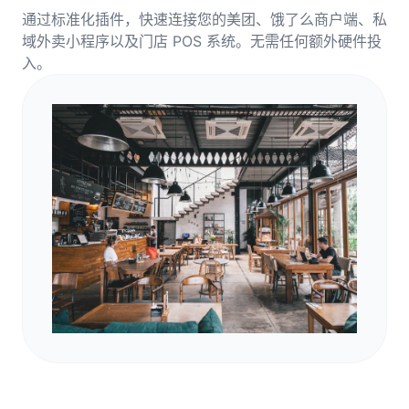
通过标准化插件，快速连接您的美团、饿了么商户端、私
域外卖小程序以及门店 POS 系统。无需任何额外硬件投
入。