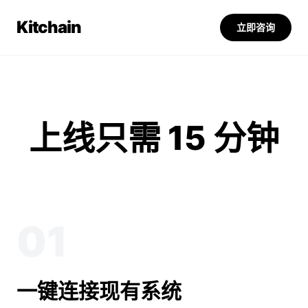
Kitchain
立即咨询
上线只需 15 分钟
01
一键连接现有系统