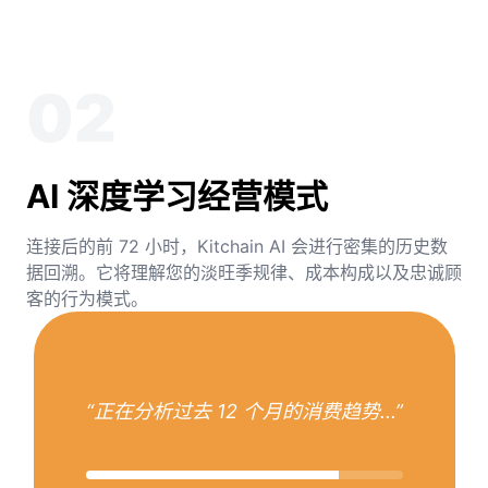
02
AI 深度学习经营模式
连接后的前 72 小时，Kitchain AI 会进行密集的历史数
据回溯。它将理解您的淡旺季规律、成本构成以及忠诚顾
客的行为模式。
“正在分析过去 12 个月的消费趋势...”