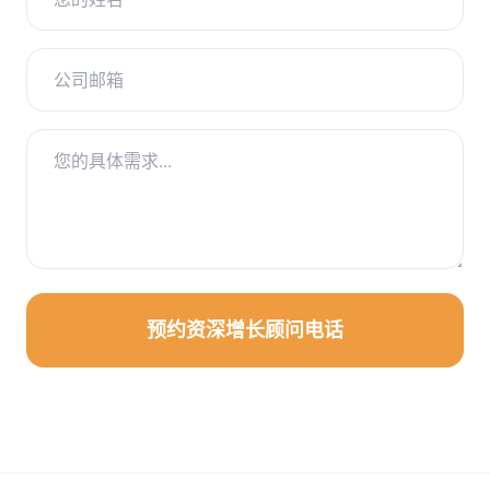
预约资深增长顾问电话