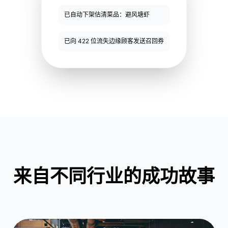
已自动下架估清菜品：避风塘虾
已向 422 位流失边缘顾客发送召回券
来自不同行业的成功故事