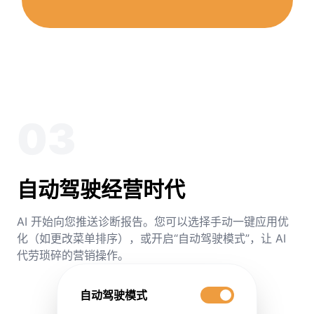
03
自动驾驶经营时代
AI 开始向您推送诊断报告。您可以选择手动一键应用优
化（如更改菜单排序），或开启“自动驾驶模式”，让 AI
代劳琐碎的营销操作。
自动驾驶模式